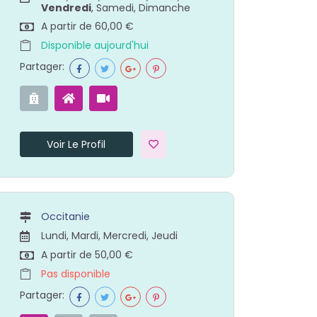
Vendredi
, Samedi, Dimanche
A partir de 60,00 €
Disponible aujourd'hui
Partager:
Voir Le Profil
Occitanie
Lundi, Mardi, Mercredi, Jeudi
A partir de 50,00 €
Pas disponible
Partager: