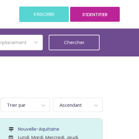
S’INSCRIRE
S’IDENTIFIER
emplacement
Nouvelle-Aquitaine
Lundi, Mardi, Mercredi, Jeudi,