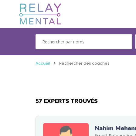
Accueil
Rechercher des coaches
57
EXPERTS TROUVÉS
Nahim Mehen
Expert Préparation