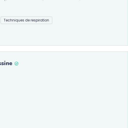
Techniques de respiration
ssine