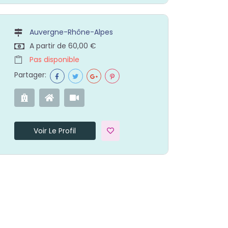
Auvergne-Rhône-Alpes
A partir de 60,00 €
Pas disponible
Partager:
Voir Le Profil