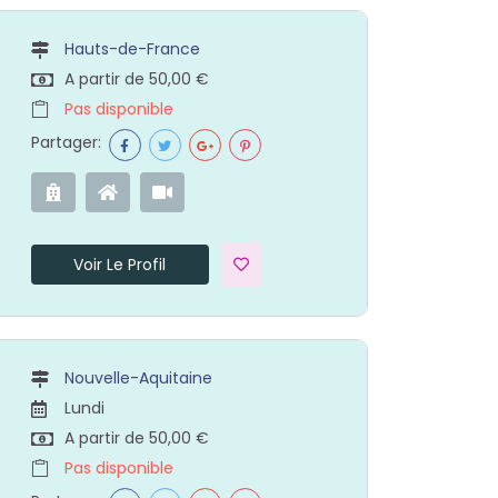
Hauts-de-France
A partir de 50,00 €
Pas disponible
Partager:
Voir Le Profil
Nouvelle-Aquitaine
Lundi
A partir de 50,00 €
Pas disponible