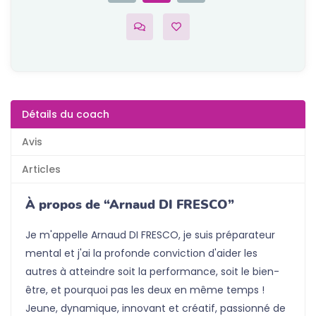
Détails du coach
Avis
Articles
À propos de “Arnaud DI FRESCO”
Je m'appelle Arnaud DI FRESCO, je suis préparateur
mental et j'ai la profonde conviction d'aider les
autres à atteindre soit la performance, soit le bien-
être, et pourquoi pas les deux en même temps !
Jeune, dynamique, innovant et créatif, passionné de