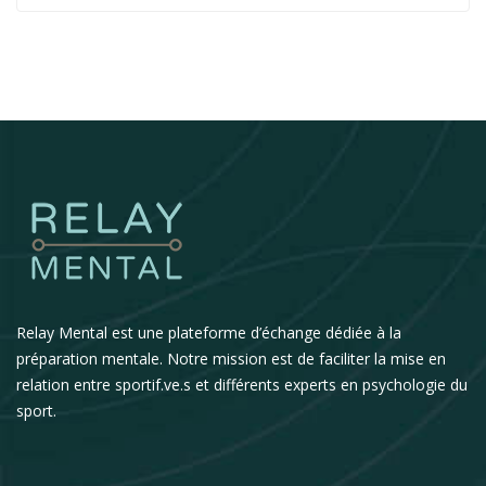
Relay Mental est une plateforme d’échange dédiée à la
préparation mentale. Notre mission est de faciliter la mise en
relation entre sportif.ve.s et différents experts en psychologie du
sport.