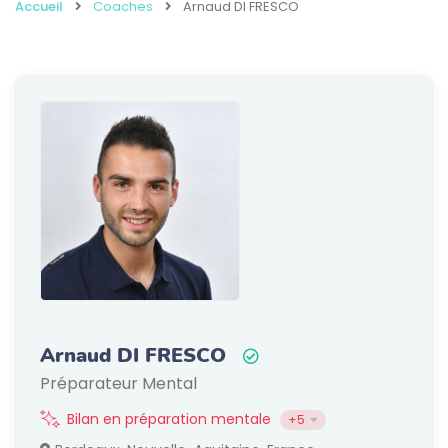
Accueil
Coaches
Arnaud DI FRESCO
Arnaud DI FRESCO
Préparateur Mental
Bilan en préparation mentale
+5