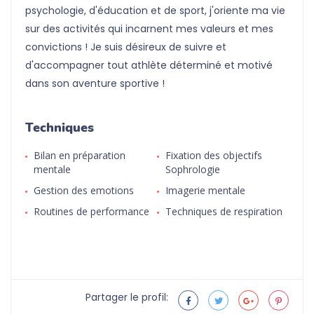
psychologie, d'éducation et de sport, j'oriente ma vie
sur des activités qui incarnent mes valeurs et mes
convictions ! Je suis désireux de suivre et
d'accompagner tout athlète déterminé et motivé
dans son aventure sportive !
Techniques
Bilan en préparation
Fixation des objectifs
mentale
Sophrologie
Gestion des emotions
Imagerie mentale
Routines de performance
Techniques de respiration
Partager le profil: