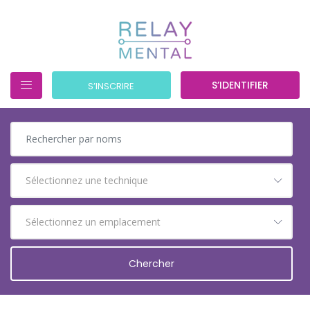
S’IDENTIFIER
S’INSCRIRE