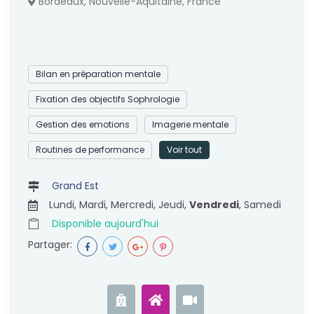
Bordeaux, Nouvelle-Aquitaine, France
Bilan en préparation mentale
Fixation des objectifs Sophrologie
Gestion des emotions
Imagerie mentale
Routines de performance
Voir tout
Grand Est
Lundi, Mardi, Mercredi, Jeudi,
Vendredi
, Samedi
Disponible aujourd'hui
Partager: