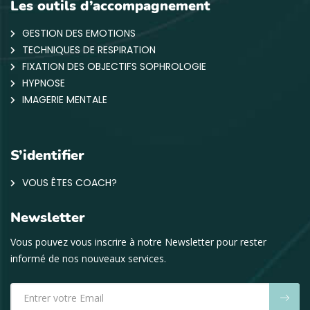
Les outils d’accompagnement
GESTION DES EMOTIONS
TECHNIQUES DE RESPIRATION
FIXATION DES OBJECTIFS SOPHROLOGIE
HYPNOSE
IMAGERIE MENTALE
S’identifier
VOUS ÊTES COACH?
Newsletter
Vous pouvez vous inscrire à notre Newsletter pour rester
informé de nos nouveaux services.