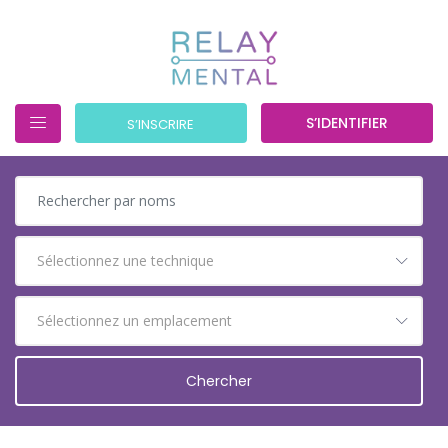
S’IDENTIFIER
S’INSCRIRE