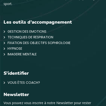
sport.
Les outils d’accompagnement
GESTION DES EMOTIONS
TECHNIQUES DE RESPIRATION
FIXATION DES OBJECTIFS SOPHROLOGIE
HYPNOSE
IMAGERIE MENTALE
S’identifier
VOUS ÊTES COACH?
Newsletter
Vous pouvez vous inscrire à notre Newsletter pour rester