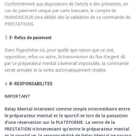
Conformément aux dispositions de l’article 6 des présentes, en
cas de paiement unique par carte bancaire, le compte de
l’ANNONCEUR sera débité dès la validation de sa commande de
PRESTATIONS.
3- Refus de paiement
Dans l’hypothèse où, pour quelle que raison que ce soit,
opposition, refus ou autre, la transmission du flux d’argent dû
par Le préparateur mental s’avèrerait impossible, la commande
serait annulée et la vente automatiquement résiliée.
8- RESPONSABILITES
IMPORTANT
Relay Mental intervient comme simple intermédiaire entre
le préparateur mental et le sportif.ve lors de la passation
d’une réservation sur la PLATEFORME. La vente de la
PRESTATION n’intervenant qu’entre le préparateur mental
et le sportif.ve, la responsabilité de Relay Mental ne pourra