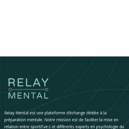
Relay Mental est une plateforme d’échange dédiée à la
préparation mentale. Notre mission est de faciliter la mise en
relation entre sportif.ve.s et différents experts en psychologie du