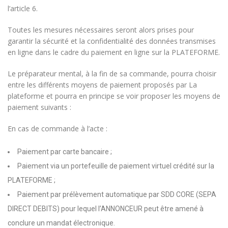
l’article 6.
Toutes les mesures nécessaires seront alors prises pour
garantir la sécurité et la confidentialité des données transmises
en ligne dans le cadre du paiement en ligne sur la PLATEFORME.
Le préparateur mental, à la fin de sa commande, pourra choisir
entre les différents moyens de paiement proposés par La
plateforme et pourra en principe se voir proposer les moyens de
paiement suivants :
En cas de commande à l’acte :
Paiement par carte bancaire ;
Paiement via un portefeuille de paiement virtuel crédité sur la
PLATEFORME ;
Paiement par prélèvement automatique par SDD CORE (SEPA
DIRECT DEBITS) pour lequel l’ANNONCEUR peut être amené à
conclure un mandat électronique.