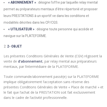
« ABONNEMENT »
: désigne l’offre par laquelle relay mental
permet au préparateurs mentaux d’être répertorié et proposer
leurs PRESTATIONS à un sportif.ve dans les conditions et
modalités décrites dans les CP/CGS.
« UTILISATEUR »
: désigne toute personne qui accède et
navigue sur la PLATEFORME.
2- OBJET
Les présentes Conditions Générales de Vente (CGV) régissent la
vente de
d’abonnement
, par relay mental aux préparateurs
mentaux, par l’intermédiaire de la PLATEFORME.
Toute commande/abonnement passé(e) sur la PLATEFORME
implique obligatoirement l’acceptation sans réserve des
présentes Conditions Générales de Vente « Place de marché » et
le fait que l’achat de la PRESTATION soit fait exclusivement
dans le cadre de l’activité professionnelle.