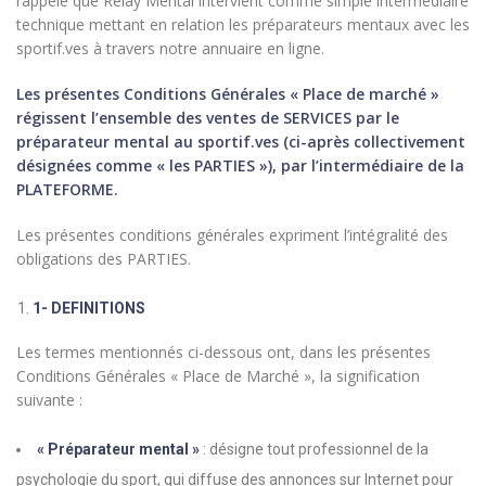
rappelé que Relay Mental intervient comme simple intermédiaire
technique mettant en relation les préparateurs mentaux avec les
sportif.ves à travers notre annuaire en ligne.
Les présentes Conditions Générales « Place de marché »
régissent l’ensemble des ventes de SERVICES par le
préparateur mental au sportif.ves (ci-après collectivement
désignées comme « les PARTIES »), par l’intermédiaire de la
PLATEFORME.
Les présentes conditions générales expriment l’intégralité des
obligations des PARTIES.
1- DEFINITIONS
Les termes mentionnés ci-dessous ont, dans les présentes
Conditions Générales « Place de Marché », la signification
suivante :
« Préparateur mental »
: désigne tout professionnel de la
psychologie du sport, qui diffuse des annonces sur Internet pour