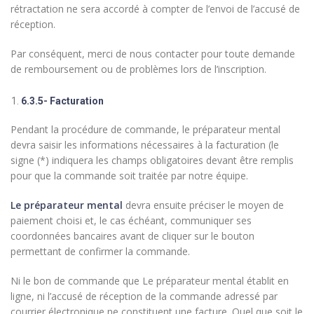
rétractation ne sera accordé à compter de l’envoi de l’accusé de
réception.
Par conséquent, merci de nous contacter pour toute demande
de remboursement ou de problèmes lors de l’inscription.
6.3.5- Facturation
Pendant la procédure de commande, le préparateur mental
devra saisir les informations nécessaires à la facturation (le
signe (*) indiquera les champs obligatoires devant être remplis
pour que la commande soit traitée par notre équipe.
Le préparateur mental
devra ensuite préciser le moyen de
paiement choisi et, le cas échéant, communiquer ses
coordonnées bancaires avant de cliquer sur le bouton
permettant de confirmer la commande.
Ni le bon de commande que Le préparateur mental établit en
ligne, ni l’accusé de réception de la commande adressé par
courrier électronique ne constituent une facture. Quel que soit le