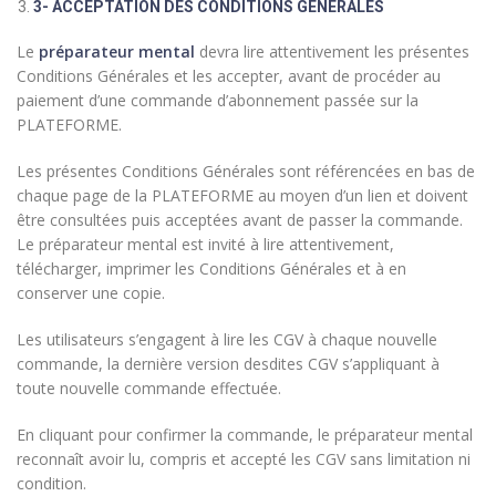
3- ACCEPTATION DES CONDITIONS GENERALES
Le
préparateur mental
devra lire attentivement les présentes
Conditions Générales et les accepter, avant de procéder au
paiement d’une commande d’abonnement passée sur la
PLATEFORME.
Les présentes Conditions Générales sont référencées en bas de
chaque page de la PLATEFORME au moyen d’un lien et doivent
être consultées puis acceptées avant de passer la commande.
Le préparateur mental est invité à lire attentivement,
télécharger, imprimer les Conditions Générales et à en
conserver une copie.
Les utilisateurs s’engagent à lire les CGV à chaque nouvelle
commande, la dernière version desdites CGV s’appliquant à
toute nouvelle commande effectuée.
En cliquant pour confirmer la commande, le préparateur mental
reconnaît avoir lu, compris et accepté les CGV sans limitation ni
condition.