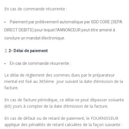
En cas de commande récurrente :
Paiement par prélèvement automatique par SDD CORE (SEPA
DIRECT DEBITS) pour lequel l’ANNONCEUR peut être amené à
conclure un mandat électronique.
2- Délai de paiement
En cas de commande récurrente :
Le délai de règlement des sommes dues par le préparateur
mental est fixé au 365éme jour suivant la date d’émission de la
facture.
En cas de facture périodique, ce délai ne peut dépasser soixante
(60) jours à compter de la date d’émission de la facture.
En cas de défaut ou de retard de paiement, le FOURNISSEUR
applique des pénalités de retard calculées de la façon suivante :