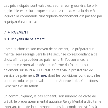
Les prix indiqués sont valables, sauf erreur grossière. Le prix
applicable est celui indiqué sur la PLATEFORME à la date à
laquelle la commande d’inscription/abonnement est passée par
le préparateur mental
7- PAIEMENT
1- Moyens de paiement
Lorsqu’il choisira son moyen de paiement, Le préparateur
mental sera redirigé vers le site sécurisé correspondant à ce
choix afin de procéder au paiement. En l’occurrence, le
préparateur mental se déclare informé du fait que tout
paiement sur la PLATEFORME se fait via le prestataire de
service de paiement
Stripe,
dont les conditions contractuelles
sont reproduites pour validation en Annexe 1 des Conditions
Générales d’Utilisation.
En communiquant, le cas échéant, son numéro de carte de
crédit, le préparateur mental autorise Relay Mental à débiter le
montant total de la commande dans les conditions visées à