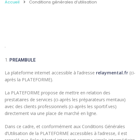
Accueil
Conditions générales d’utilisation
.
PREAMBULE
La plateforme internet accessible à l’adresse
relaymental.fr
(ci-
après la PLATEFORME).
La PLATEFORME propose de mettre en relation des
prestataires de services (ci-après les préparateurs mentaux)
avec des clients professionnels (ci-après les sportif.ves)
directement via une place de marché en ligne.
Dans ce cadre, et conformément aux Conditions Générales
d’Utilisation de la PLATEFORME accessibles à l’adresse, il est