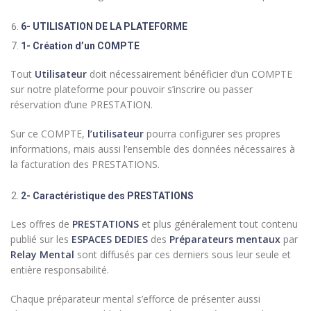
6- UTILISATION DE LA PLATEFORME
1- Création d’un COMPTE
Tout
Utilisateur
doit nécessairement bénéficier d’un COMPTE
sur notre plateforme pour pouvoir s’inscrire ou passer
réservation d’une PRESTATION.
Sur ce COMPTE,
l’utilisateur
pourra configurer ses propres
informations, mais aussi l’ensemble des données nécessaires à
la facturation des PRESTATIONS.
2- Caractéristique des PRESTATIONS
Les offres de
PRESTATIONS
et plus généralement tout contenu
publié sur les
ESPACES DEDIES
des
Préparateurs mentaux
par
Relay Mental
sont diffusés par ces derniers sous leur seule et
entière responsabilité.
Chaque préparateur mental s’efforce de présenter aussi