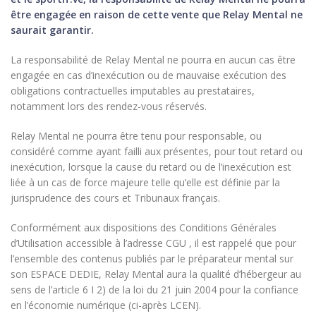
être engagée en raison de cette vente que Relay Mental ne
saurait garantir.
La responsabilité de Relay Mental ne pourra en aucun cas être
engagée en cas d’inexécution ou de mauvaise exécution des
obligations contractuelles imputables au prestataires,
notamment lors des rendez-vous réservés.
Relay Mental ne pourra être tenu pour responsable, ou
considéré comme ayant failli aux présentes, pour tout retard ou
inexécution, lorsque la cause du retard ou de l’inexécution est
liée à un cas de force majeure telle qu’elle est définie par la
jurisprudence des cours et Tribunaux français.
Conformément aux dispositions des Conditions Générales
d’Utilisation accessible à l’adresse CGU , il est rappelé que pour
l’ensemble des contenus publiés par le préparateur mental sur
son ESPACE DEDIE, Relay Mental aura la qualité d’hébergeur au
sens de l’article 6 I 2) de la loi du 21 juin 2004 pour la confiance
en l’économie numérique (ci-après LCEN).