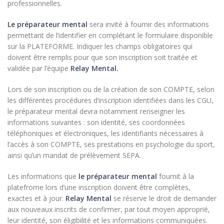
professionnelles.
Le préparateur mental
sera invité à fournir des informations
permettant de l’identifier en complétant le formulaire disponible
sur la PLATEFORME. Indiquer les champs obligatoires qui
doivent être remplis pour que son inscription soit traitée et
validée par l’équipe
Relay Mental.
Lors de son inscription ou de la création de son COMPTE, selon
les différentes procédures d’inscription identifiées dans les CGU,
le préparateur mental devra notamment renseigner les
informations suivantes : son identité, ses coordonnées
téléphoniques et électroniques, les identifiants nécessaires à
l’accès à son COMPTE, ses prestations en psychologie du sport,
ainsi qu’un mandat de prélèvement SEPA.
Les informations que
le préparateur mental
fournit à la
platefrome lors d’une inscription doivent être complètes,
exactes et à jour.
Relay Mental
se réserve le droit de demander
aux nouveaux inscrits de confirmer, par tout moyen approprié,
leur identité, son éligibilité et les informations communiquées.