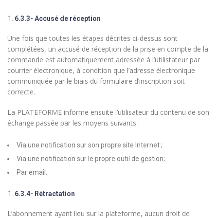
6.3.3- Accusé de réception
Une fois que toutes les étapes décrites ci-dessus sont
complétées, un accusé de réception de la prise en compte de la
commande est automatiquement adressée à l’utilistateur par
courrier électronique, à condition que l’adresse électronique
communiquée par le biais du formulaire d’inscription soit
correcte.
La PLATEFORME informe ensuite l’utilisateur du contenu de son
échange passée par les moyens suivants :
Via une notification sur son propre site Internet ;
Via une notification sur le propre outil de gestion;
Par email.
6.3.4- Rétractation
L’abonnement ayant lieu sur la plateforme, aucun droit de