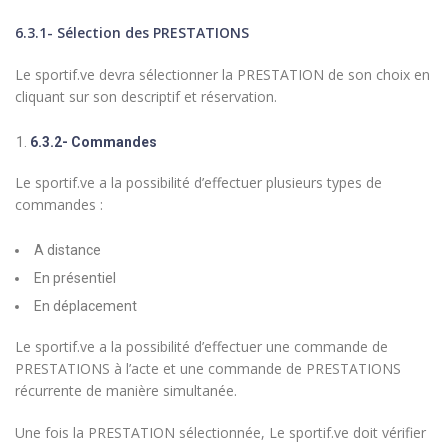
6.3.1- Sélection des PRESTATIONS
Le sportif.ve devra sélectionner la PRESTATION de son choix en
cliquant sur son descriptif et réservation.
6.3.2- Commandes
Le sportif.ve a la possibilité d’effectuer plusieurs types de
commandes :
A distance
En présentiel
En déplacement
Le sportif.ve a la possibilité d’effectuer une commande de
PRESTATIONS à l’acte et une commande de PRESTATIONS
récurrente de manière simultanée.
Une fois la PRESTATION sélectionnée, Le sportif.ve doit vérifier