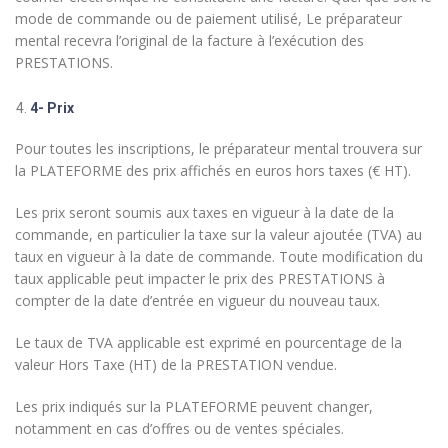
mode de commande ou de paiement utilisé, Le préparateur
mental recevra l’original de la facture à l’exécution des
PRESTATIONS.
4- Prix
Pour toutes les inscriptions, le préparateur mental trouvera sur
la PLATEFORME des prix affichés en euros hors taxes (€ HT).
Les prix seront soumis aux taxes en vigueur à la date de la
commande, en particulier la taxe sur la valeur ajoutée (TVA) au
taux en vigueur à la date de commande. Toute modification du
taux applicable peut impacter le prix des PRESTATIONS à
compter de la date d’entrée en vigueur du nouveau taux.
Le taux de TVA applicable est exprimé en pourcentage de la
valeur Hors Taxe (HT) de la PRESTATION vendue.
Les prix indiqués sur la PLATEFORME peuvent changer,
notamment en cas d’offres ou de ventes spéciales.