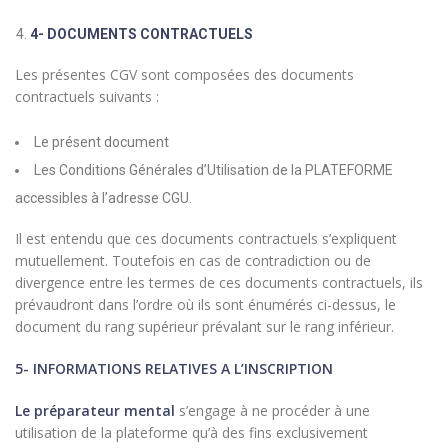
4- DOCUMENTS CONTRACTUELS
Les présentes CGV sont composées des documents
contractuels suivants :
Le présent document
Les Conditions Générales d’Utilisation de la PLATEFORME
accessibles à l’adresse CGU.
Il est entendu que ces documents contractuels s’expliquent
mutuellement. Toutefois en cas de contradiction ou de
divergence entre les termes de ces documents contractuels, ils
prévaudront dans l’ordre où ils sont énumérés ci-dessus, le
document du rang supérieur prévalant sur le rang inférieur.
5- INFORMATIONS RELATIVES A L’INSCRIPTION
Le préparateur mental
s’engage à ne procéder à une
utilisation de la plateforme qu’à des fins exclusivement