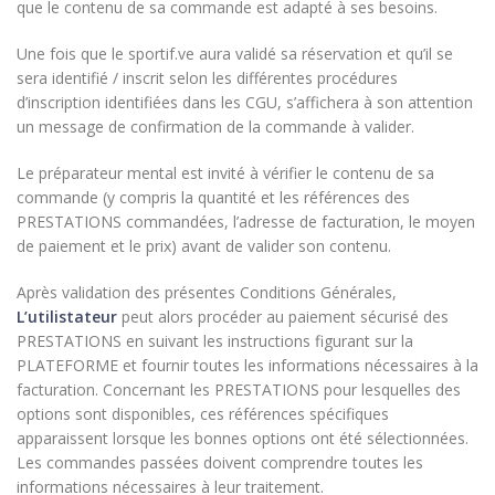
que le contenu de sa commande est adapté à ses besoins.
Une fois que le sportif.ve aura validé sa réservation et qu’il se
sera identifié / inscrit selon les différentes procédures
d’inscription identifiées dans les CGU, s’affichera à son attention
un message de confirmation de la commande à valider.
Le préparateur mental est invité à vérifier le contenu de sa
commande (y compris la quantité et les références des
PRESTATIONS commandées, l’adresse de facturation, le moyen
de paiement et le prix) avant de valider son contenu.
Après validation des présentes Conditions Générales,
L’utilistateur
peut alors procéder au paiement sécurisé des
PRESTATIONS en suivant les instructions figurant sur la
PLATEFORME et fournir toutes les informations nécessaires à la
facturation. Concernant les PRESTATIONS pour lesquelles des
options sont disponibles, ces références spécifiques
apparaissent lorsque les bonnes options ont été sélectionnées.
Les commandes passées doivent comprendre toutes les
informations nécessaires à leur traitement.