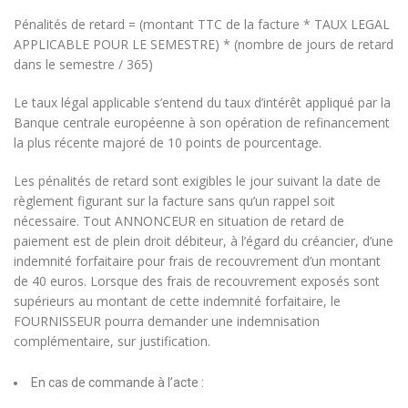
Pénalités de retard = (montant TTC de la facture * TAUX LEGAL
APPLICABLE POUR LE SEMESTRE) * (nombre de jours de retard
dans le semestre / 365)
Le taux légal applicable s’entend du taux d’intérêt appliqué par la
Banque centrale européenne à son opération de refinancement
la plus récente majoré de 10 points de pourcentage.
Les pénalités de retard sont exigibles le jour suivant la date de
règlement figurant sur la facture sans qu’un rappel soit
nécessaire. Tout ANNONCEUR en situation de retard de
paiement est de plein droit débiteur, à l’égard du créancier, d’une
indemnité forfaitaire pour frais de recouvrement d’un montant
de 40 euros. Lorsque des frais de recouvrement exposés sont
supérieurs au montant de cette indemnité forfaitaire, le
FOURNISSEUR pourra demander une indemnisation
complémentaire, sur justification.
En cas de commande à l’acte :