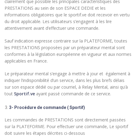
clairement que possible les principales caractéristiques des
PRESTATIONS au sein de son ESPACE DEDIE et les
informations obligatoires que le sportif.ve doit recevoir en vertu
du droit applicable. Les utilisateurs s’engagent à les lire
attentivement avant d’effectuer une commande.
Sauf indication expresse contraire sur la PLATEFORME, toutes
les PRESTATIONS proposées par un préparateur mental sont
conformes à la législation européenne en vigueur et aux normes
applicables en France.
Le préparateur mental s’engage à mettre à jour et également à
indiquer l’indisponibilité d’un service, dans les plus brefs délais
sur son espace dédié ou par courriel, à Relay Mental, ainsi qu’à
tout
Sportif.ve
ayant passé commande de ce service.
3- Procédure de commande ( Sportif)
Les commandes de PRESTATIONS sont directement passées
sur la PLATEFORME. Pour effectuer une commande, Le sportif
doit suivre les étapes décrites ci-dessous