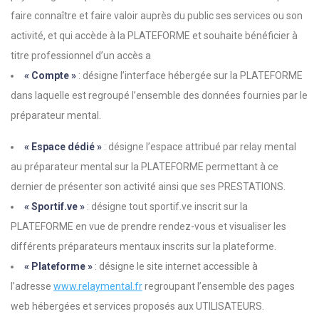
faire connaître et faire valoir auprès du public ses services ou son
activité, et qui accède à la PLATEFORME et souhaite bénéficier à
titre professionnel d’un accès a
« Compte »
: désigne l’interface hébergée sur la PLATEFORME
dans laquelle est regroupé l’ensemble des données fournies par le
préparateur mental.
« Espace dédié »
: désigne l’espace attribué par relay mental
au préparateur mental sur la PLATEFORME permettant à ce
dernier de présenter son activité ainsi que ses PRESTATIONS.
« Sportif.ve »
: désigne tout sportif.ve inscrit sur la
PLATEFORME en vue de prendre rendez-vous et visualiser les
différents préparateurs mentaux inscrits sur la plateforme.
« Plateforme »
: désigne le site internet accessible à
l’adresse
www.relaymental.fr
regroupant l’ensemble des pages
web hébergées et services proposés aux UTILISATEURS.