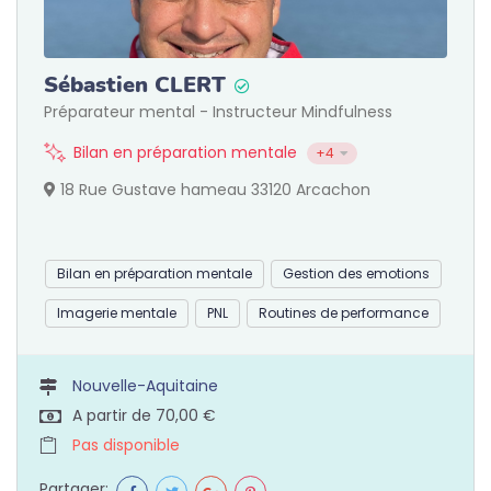
Sébastien CLERT
Préparateur mental - Instructeur Mindfulness
Bilan en préparation mentale
+4
18 Rue Gustave hameau 33120 Arcachon
Bilan en préparation mentale
Gestion des emotions
Imagerie mentale
PNL
Routines de performance
Nouvelle-Aquitaine
A partir de 70,00 €
Pas disponible
Partager: