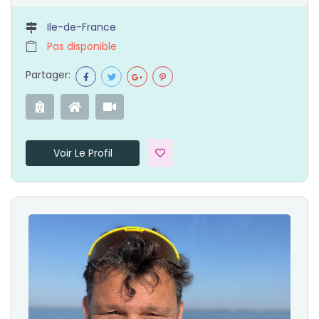
Ile-de-France
Pas disponible
Partager:
Voir Le Profil