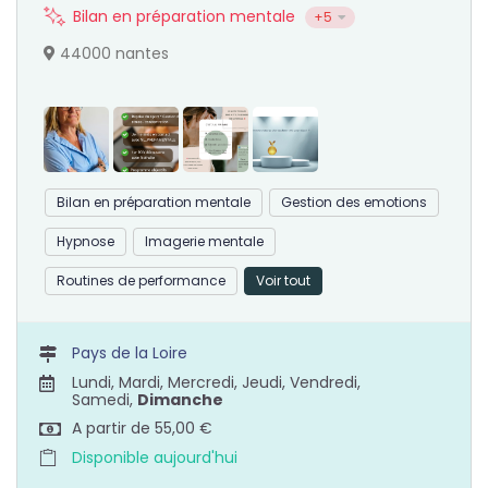
Bilan en préparation mentale
+5
44000 nantes
Bilan en préparation mentale
Gestion des emotions
Hypnose
Imagerie mentale
Routines de performance
Voir tout
Pays de la Loire
Lundi, Mardi, Mercredi, Jeudi, Vendredi,
Samedi,
Dimanche
A partir de 55,00 €
Disponible aujourd'hui