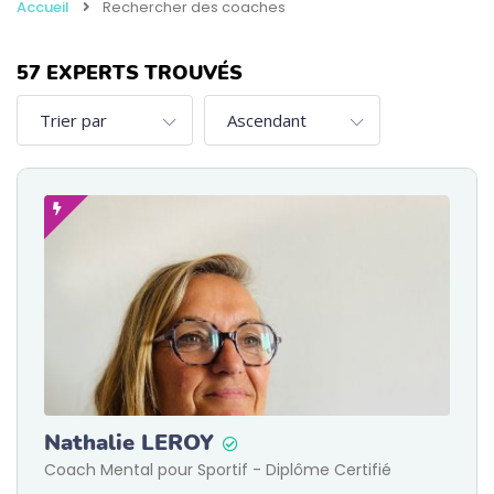
Accueil
Rechercher des coaches
57
EXPERTS TROUVÉS
Nathalie LEROY
Coach Mental pour Sportif - Diplôme Certifié