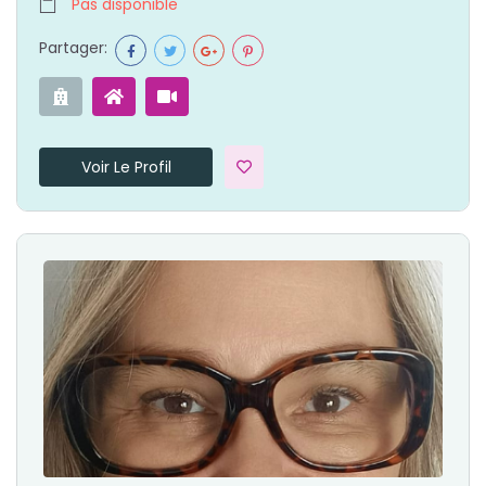
Pas disponible
Partager:
Voir Le Profil