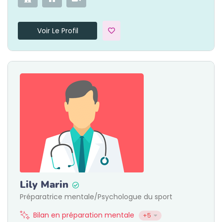
Voir Le Profil
Lily Marin
Préparatrice mentale/Psychologue du sport
Bilan en préparation mentale
+5