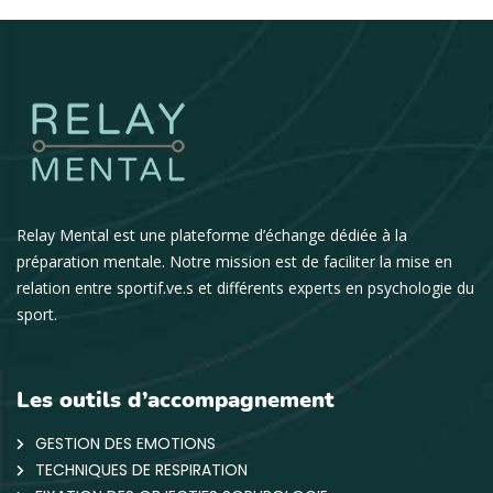
Relay Mental est une plateforme d’échange dédiée à la
préparation mentale. Notre mission est de faciliter la mise en
relation entre sportif.ve.s et différents experts en psychologie du
sport.
Les outils d’accompagnement
GESTION DES EMOTIONS
TECHNIQUES DE RESPIRATION