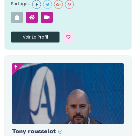
Partager:
Voir Le Profil
Tony rousselot