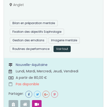
Anglet
Bilan en préparation mentale
Fixation des objectifs Sophrologie
Gestion des emotions
Imagerie mentale
Routines de performance
Voir tout
Nouvelle-Aquitaine
Lundi, Mardi, Mercredi, Jeudi, Vendredi
A partir de 80,00 €
Pas disponible
Partager: