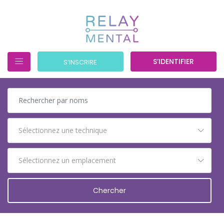
S’IDENTIFIER
S’INSCRIRE