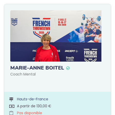
MARIE-ANNE BOITEL
Coach Mental
Hauts-de-France
A partir de 130,00 €
Pas disponible