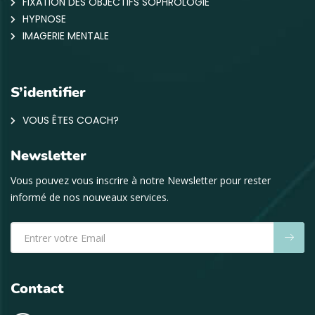
FIXATION DES OBJECTIFS SOPHROLOGIE
HYPNOSE
IMAGERIE MENTALE
S’identifier
VOUS ÊTES COACH?
Newsletter
Vous pouvez vous inscrire à notre Newsletter pour rester
informé de nos nouveaux services.
Contact