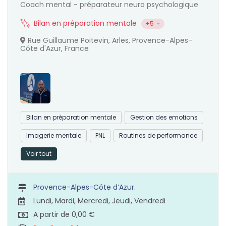
Coach mental - préparateur neuro psychologique
Bilan en préparation mentale
+5
Rue Guillaume Poitevin, Arles, Provence-Alpes-
Côte d'Azur, France
Bilan en préparation mentale
Gestion des emotions
Imagerie mentale
PNL
Routines de performance
Voir tout
Provence-Alpes-Côte d’Azur.
Lundi, Mardi, Mercredi, Jeudi, Vendredi
A partir de 0,00 €