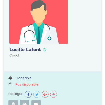
Lucille Lafont
Coach
Occitanie
Pas disponible
Partager: