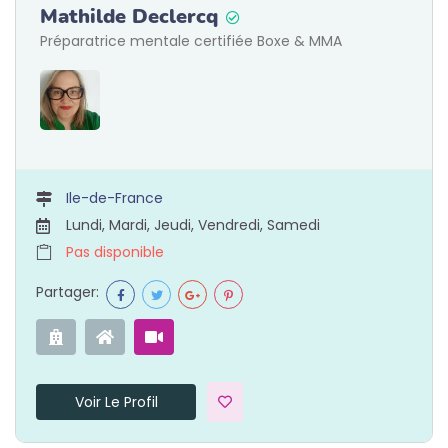
Mathilde Declercq
Préparatrice mentale certifiée Boxe & MMA
Ile-de-France
Lundi, Mardi, Jeudi, Vendredi, Samedi
Pas disponible
Partager:
Voir Le Profil