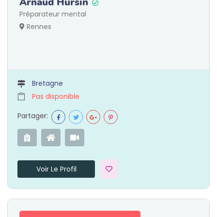
Arnaud Hursin
Préparateur mental
Rennes
Bretagne
Pas disponible
Partager:
Voir Le Profil