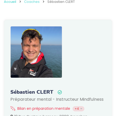
Accueil
Coaches
Sébastien CLERT
Sébastien CLERT
Préparateur mental - Instructeur Mindfulness
Bilan en préparation mentale
+4