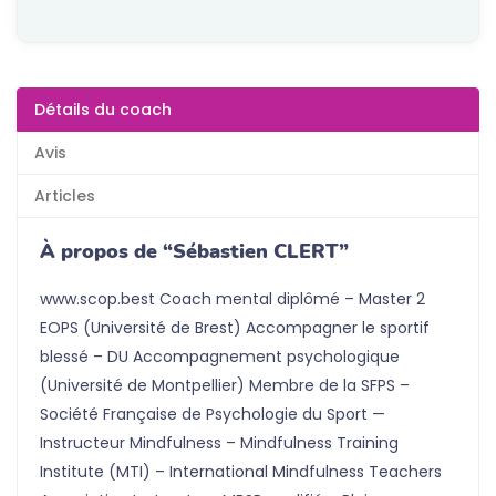
Détails du coach
Avis
Articles
À propos de “Sébastien CLERT”
www.scop.best Coach mental diplômé – Master 2
EOPS (Université de Brest) Accompagner le sportif
blessé – DU Accompagnement psychologique
(Université de Montpellier) Membre de la SFPS –
Société Française de Psychologie du Sport —
Instructeur Mindfulness – Mindfulness Training
Institute (MTI) – International Mindfulness Teachers