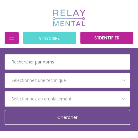
S’IDENTIFIER
S’INSCRIRE