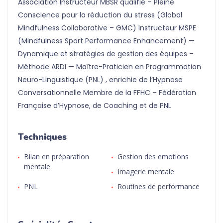
Association Instructeur MBSR qualifié – Pleine
Conscience pour la réduction du stress (Global
Mindfulness Collaborative – GMC) Instructeur MSPE
(Mindfulness Sport Performance Enhancement) —
Dynamique et stratégies de gestion des équipes –
Méthode ARDI — Maître-Praticien en Programmation
Neuro-Linguistique (PNL) , enrichie de l’Hypnose
Conversationnelle Membre de la FFHC – Fédération
Française d’Hypnose, de Coaching et de PNL
Techniques
Bilan en préparation
Gestion des emotions
mentale
Imagerie mentale
PNL
Routines de performance