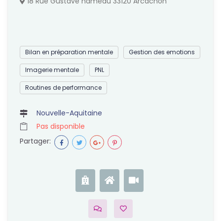
18 Rue Gustave hameau 33120 Arcachon
Bilan en préparation mentale
Gestion des emotions
Imagerie mentale
PNL
Routines de performance
Nouvelle-Aquitaine
Pas disponible
Partager: