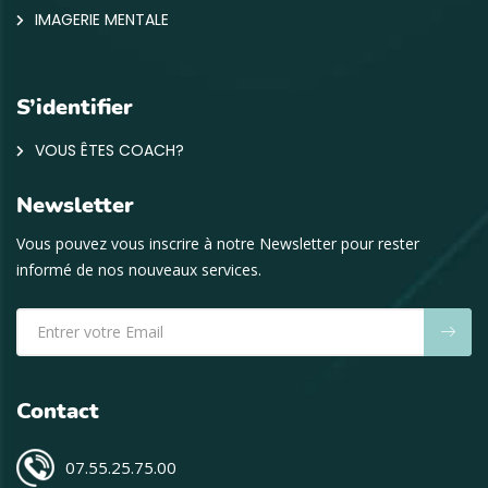
IMAGERIE MENTALE
S’identifier
VOUS ÊTES COACH?
Newsletter
Vous pouvez vous inscrire à notre Newsletter pour rester
informé de nos nouveaux services.
Contact
07.55.25.75.00