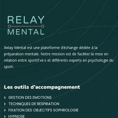
Relay Mental est une plateforme d’échange dédiée à la
préparation mentale. Notre mission est de faciliter la mise en
relation entre sportif.ve.s et différents experts en psychologie du
sport.
Les outils d’accompagnement
GESTION DES EMOTIONS
TECHNIQUES DE RESPIRATION
FIXATION DES OBJECTIFS SOPHROLOGIE
HYPNOSE