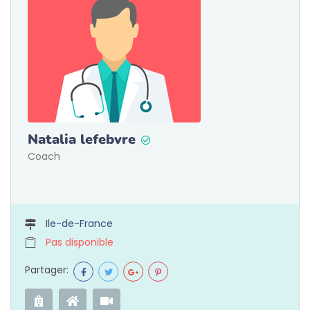
Natalia lefebvre
Coach
Ile-de-France
Pas disponible
Partager: