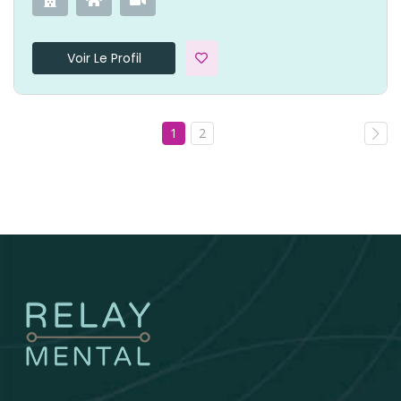
Voir Le Profil
1
2