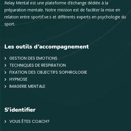
Relay Mental est une plateforme d’échange dédiée à la
préparation mentale. Notre mission est de faciliter la mise en
relation entre sportif.ve.s et différents experts en psychologie du
sport.
Les outils d’accompagnement
GESTION DES EMOTIONS
TECHNIQUES DE RESPIRATION
FIXATION DES OBJECTIFS SOPHROLOGIE
HYPNOSE
IMAGERIE MENTALE
S’identifier
VOUS ÊTES COACH?