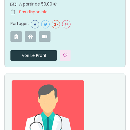
A partir de 50,00 €
Pas disponible
Partager:
Voir Le Profil