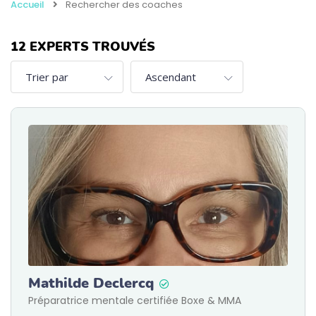
Accueil
Rechercher des coaches
12
EXPERTS TROUVÉS
Mathilde Declercq
Préparatrice mentale certifiée Boxe & MMA