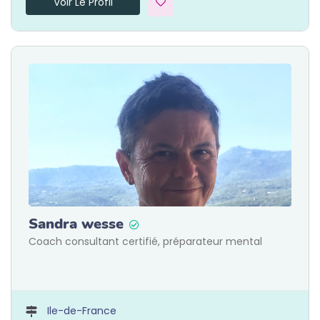
Voir Le Profil
Sandra wesse
Coach consultant certifié, préparateur mental
Ile-de-France