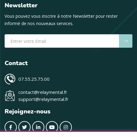
Newsletter
Vous pouvez vous inscrire à notre Newsletter pour rester
informé de nos nouveaux services.
Contact
07.55.25.75.00
contact@relaymental.fr
support@relaymental.fr
Rejoignez-nous