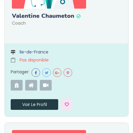
Valentine Chaumeton
Coach
Ile-de-France
Pas disponible
Partager:
Voir Le Profil