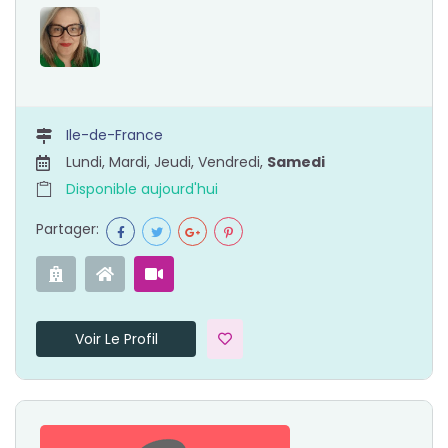
Ile-de-France
Lundi, Mardi, Jeudi, Vendredi,
Samedi
Disponible aujourd'hui
Partager:
Voir Le Profil