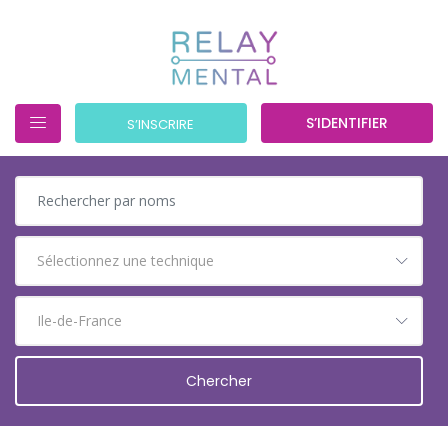
S’IDENTIFIER
S’INSCRIRE