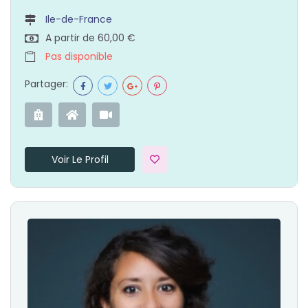
Ile-de-France
A partir de 60,00 €
Pas disponible
Partager:
Voir Le Profil