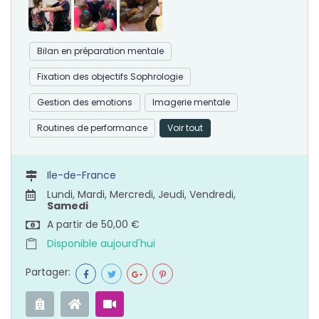
Bilan en préparation mentale
Fixation des objectifs Sophrologie
Gestion des emotions
Imagerie mentale
Routines de performance
Voir tout
Ile-de-France
Lundi, Mardi, Mercredi, Jeudi, Vendredi,
Samedi
A partir de 50,00 €
Disponible aujourd'hui
Partager: