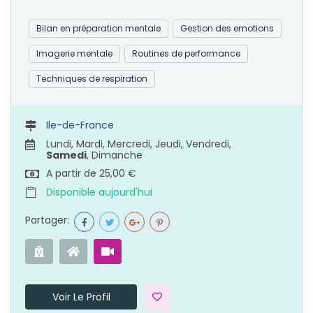
Bilan en préparation mentale
Gestion des emotions
Imagerie mentale
Routines de performance
Techniques de respiration
Ile-de-France
Lundi, Mardi, Mercredi, Jeudi, Vendredi,
Samedi
, Dimanche
A partir de 25,00 €
Disponible aujourd'hui
Partager:
Voir Le Profil