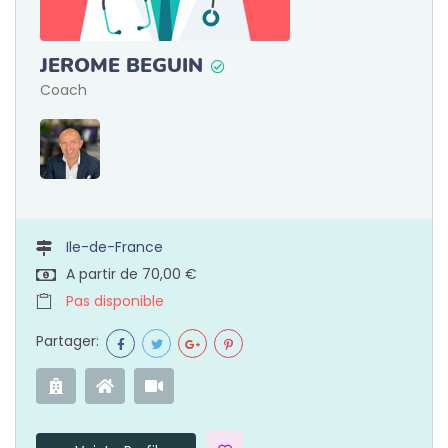
JEROME BEGUIN
Coach
Ile-de-France
A partir de 70,00 €
Pas disponible
Partager: