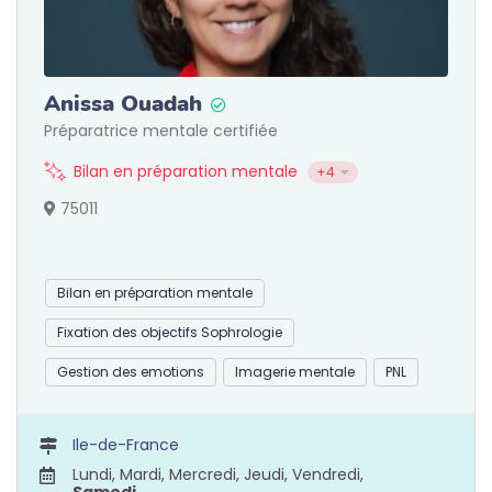
Anissa Ouadah
Préparatrice mentale certifiée
Bilan en préparation mentale
+4
75011
Bilan en préparation mentale
Fixation des objectifs Sophrologie
Gestion des emotions
Imagerie mentale
PNL
Ile-de-France
Lundi, Mardi, Mercredi, Jeudi, Vendredi,