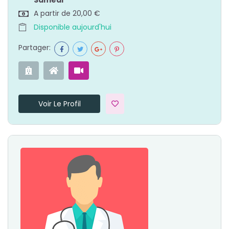
Samedi
A partir de 20,00 €
Disponible aujourd'hui
Partager:
Voir Le Profil