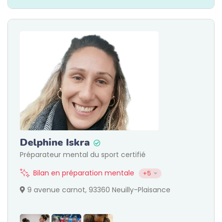
Delphine Iskra
Préparateur mental du sport certifié
Bilan en préparation mentale
+5
9 avenue carnot, 93360 Neuilly-Plaisance