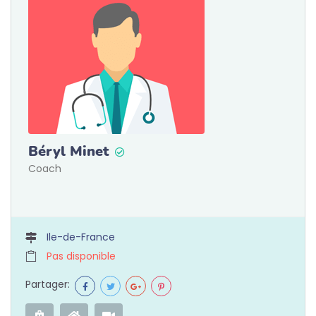
Béryl Minet
Coach
Ile-de-France
Pas disponible
Partager: