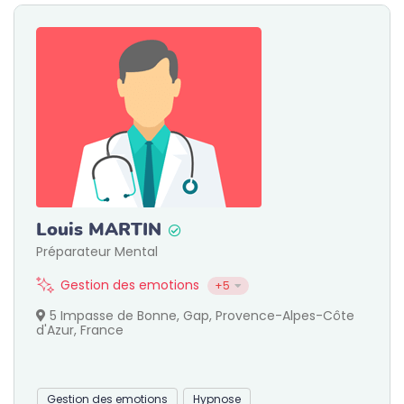
Louis MARTIN
Préparateur Mental
Gestion des emotions
+5
5 Impasse de Bonne, Gap, Provence-Alpes-Côte
d'Azur, France
Gestion des emotions
Hypnose