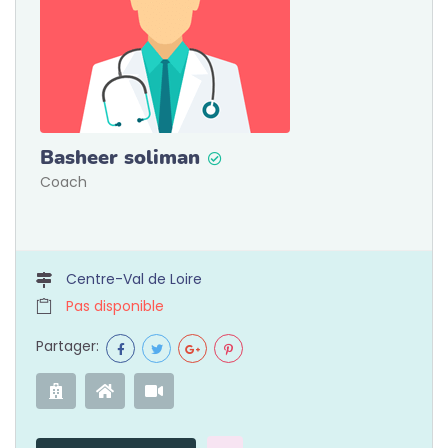
Basheer soliman
Coach
Centre-Val de Loire
Pas disponible
Partager: