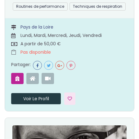
Routines de performance
Techniques de respiration
Pays de la Loire
Lundi, Mardi, Mercredi, Jeudi, Vendredi
A partir de 50,00 €
Pas disponible
Partager:
Voir Le Profil