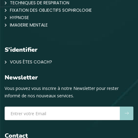
TECHNIQUES DE RESPIRATION
FIXATION DES OBJECTIFS SOPHROLOGIE
HYPNOSE
IMAGERIE MENTALE
S’identifier
VOUS ÊTES COACH?
Newsletter
Vous pouvez vous inscrire à notre Newsletter pour rester
informé de nos nouveaux services.
Contact