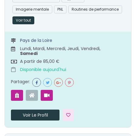
Imagerie mentale
PNL
Routines de performance
Voir tout
Pays de la Loire
Lundi, Mardi, Mercredi, Jeudi, Vendredi,
Samedi
A partir de 85,00 €
Disponible aujourd'hui
Partager:
Voir Le Profil