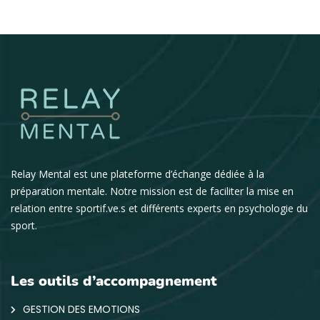
Relay Mental est une plateforme d’échange dédiée à la
préparation mentale. Notre mission est de faciliter la mise en
relation entre sportif.ve.s et différents experts en psychologie du
sport.
Les outils d’accompagnement
GESTION DES EMOTIONS