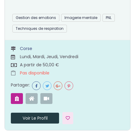
Gestion des emotions
Imagerie mentale
PNL
Techniques de respiration
Corse
Lundi, Mardi, Jeudi, Vendredi
A partir de 50,00 €
Pas disponible
Partager:
Voir Le Profil