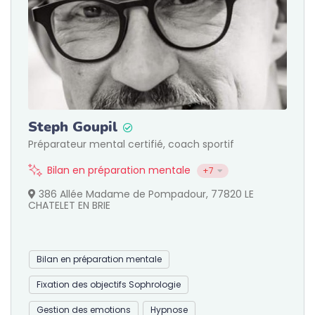
Steph Goupil
Préparateur mental certifié, coach sportif
Bilan en préparation mentale
+7
386 Allée Madame de Pompadour, 77820 LE
CHATELET EN BRIE
Bilan en préparation mentale
Fixation des objectifs Sophrologie
Gestion des emotions
Hypnose