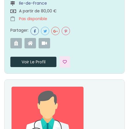
Ile-de-France
A partir de 80,00 €
Pas disponible
Partager:
Voir Le Profil