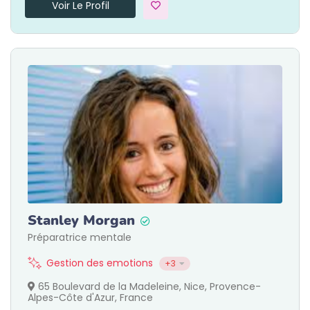
Voir Le Profil
Stanley Morgan
Préparatrice mentale
Gestion des emotions
+3
65 Boulevard de la Madeleine, Nice, Provence-
Alpes-Côte d'Azur, France