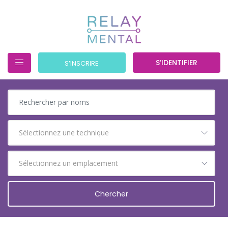
S’IDENTIFIER
S’INSCRIRE