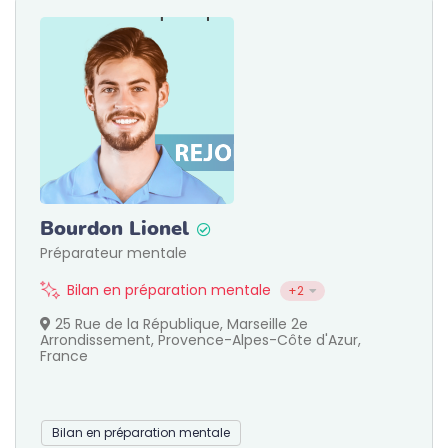
Bourdon Lionel
Préparateur mentale
Bilan en préparation mentale
+2
25 Rue de la République, Marseille 2e
Arrondissement, Provence-Alpes-Côte d'Azur,
France
Bilan en préparation mentale