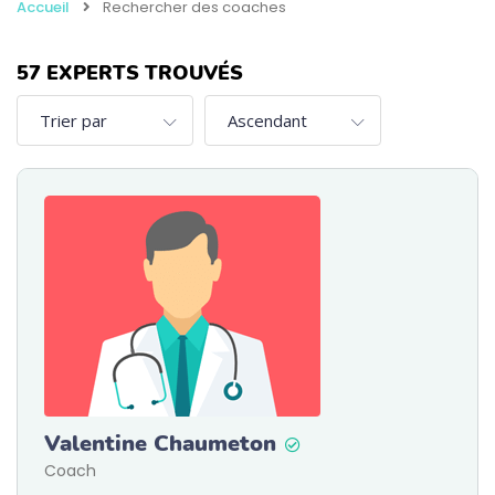
Accueil
Rechercher des coaches
57
EXPERTS TROUVÉS
Valentine Chaumeton
Coach