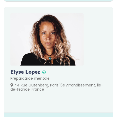
Elyse Lopez
Préparatrice mentale
44 Rue Gutenberg, Paris 15e Arrondissement, Île-
de-France, France