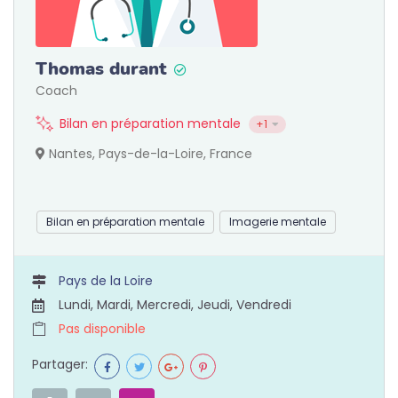
Thomas durant
Coach
Bilan en préparation mentale
+1
Nantes, Pays-de-la-Loire, France
Bilan en préparation mentale
Imagerie mentale
Pays de la Loire
Lundi, Mardi, Mercredi, Jeudi, Vendredi
Pas disponible
Partager: