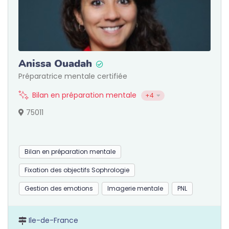
Anissa Ouadah
Préparatrice mentale certifiée
Bilan en préparation mentale
+4
75011
Bilan en préparation mentale
Fixation des objectifs Sophrologie
Gestion des emotions
Imagerie mentale
PNL
Ile-de-France