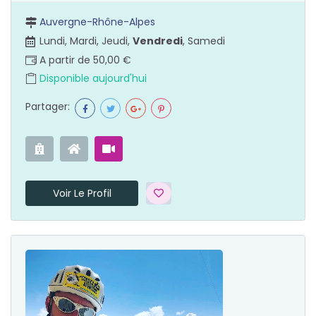
Auvergne-Rhône-Alpes
Lundi, Mardi, Jeudi,
Vendredi
, Samedi
A partir de 50,00 €
Disponible aujourd'hui
Partager:
Voir Le Profil