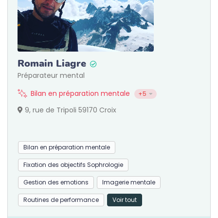
Romain Liagre
Préparateur mental
Bilan en préparation mentale
+5
9, rue de Tripoli 59170 Croix
Bilan en préparation mentale
Fixation des objectifs Sophrologie
Gestion des emotions
Imagerie mentale
Routines de performance
Voir tout