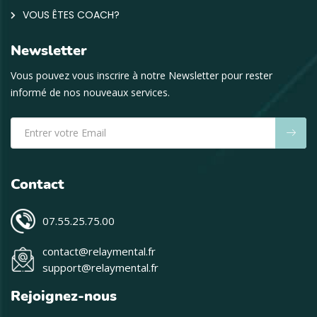
VOUS ÊTES COACH?
Newsletter
Vous pouvez vous inscrire à notre Newsletter pour rester
informé de nos nouveaux services.
Contact
07.55.25.75.00
contact@relaymental.fr
support@relaymental.fr
Rejoignez-nous