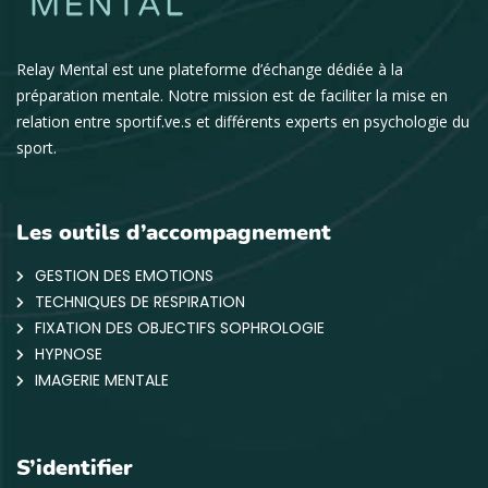
Relay Mental est une plateforme d’échange dédiée à la
préparation mentale. Notre mission est de faciliter la mise en
relation entre sportif.ve.s et différents experts en psychologie du
sport.
Les outils d’accompagnement
GESTION DES EMOTIONS
TECHNIQUES DE RESPIRATION
FIXATION DES OBJECTIFS SOPHROLOGIE
HYPNOSE
IMAGERIE MENTALE
S’identifier