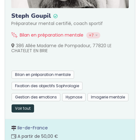
Steph Goupil
Préparateur mental certifié, coach sportif
Bilan en préparation mentale
+7
386 Allée Madame de Pompadour, 77820 LE
CHATELET EN BRIE
Bilan en préparation mentale
Fixation des objectifs Sophrologie
Gestion des emotions
Hypnose
Imagerie mentale
Voir tout
Ile-de-France
A partir de 50,00 €