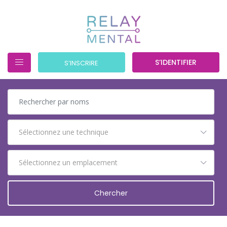
S’IDENTIFIER
S’INSCRIRE