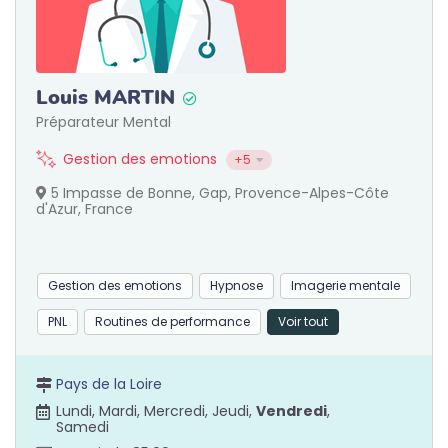
Louis MARTIN
Préparateur Mental
Gestion des emotions
+5
5 Impasse de Bonne, Gap, Provence-Alpes-Côte
d'Azur, France
Gestion des emotions
Hypnose
Imagerie mentale
PNL
Routines de performance
Voir tout
Pays de la Loire
Lundi, Mardi, Mercredi, Jeudi,
Vendredi
,
Samedi