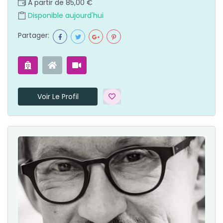
A partir de 85,00 €
Disponible aujourd'hui
Partager:
Voir Le Profil