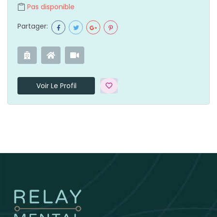
Pas disponible
Partager:
Voir Le Profil