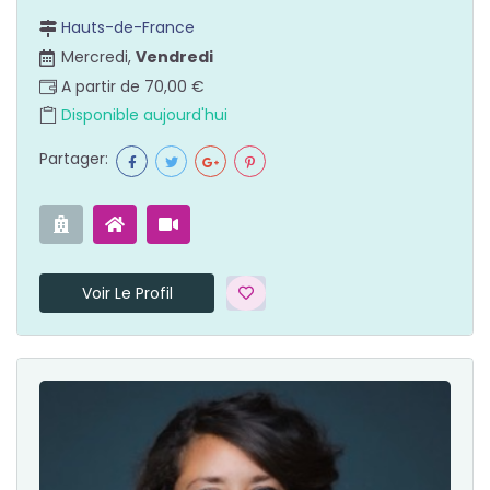
Hauts-de-France
Mercredi,
Vendredi
A partir de 70,00 €
Disponible aujourd'hui
Partager:
Voir Le Profil