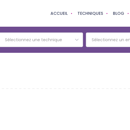
ACCUEIL
TECHNIQUES
BLOG
Sélectionnez une technique
Sélectionnez un 