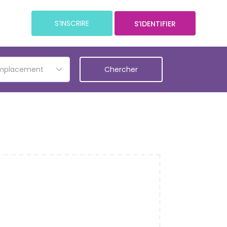
S’INSCRIRE
S’IDENTIFIER
emplacement