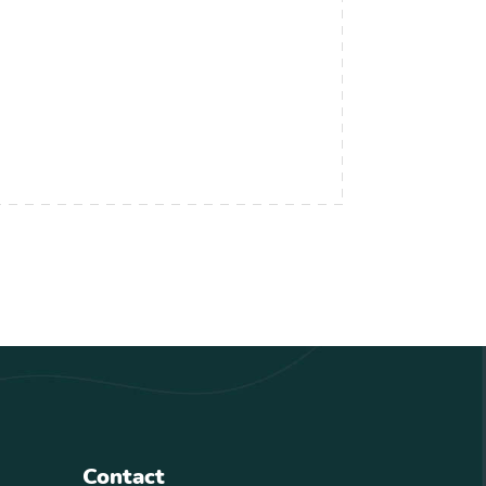
Contact