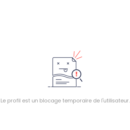
Le profil est un blocage temporaire de l'utilisateur.