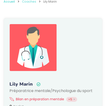
Accueil
Coaches
Lily Marin
Lily Marin
Préparatrice mentale/Psychologue du sport
Bilan en préparation mentale
+5