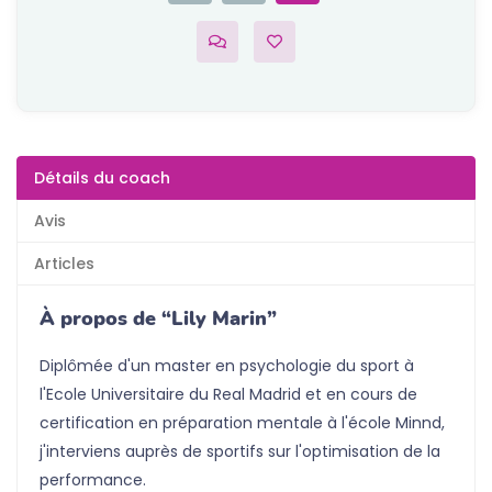
Détails du coach
Avis
Articles
À propos de “Lily Marin”
Diplômée d'un master en psychologie du sport à
l'Ecole Universitaire du Real Madrid et en cours de
certification en préparation mentale à l'école Minnd,
j'interviens auprès de sportifs sur l'optimisation de la
performance.