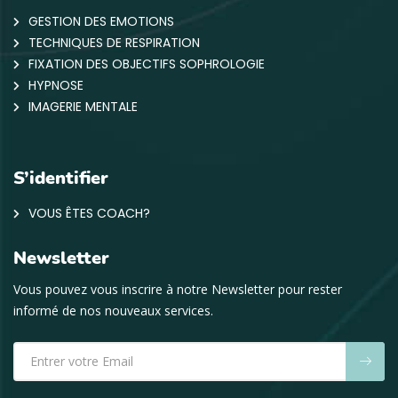
GESTION DES EMOTIONS
TECHNIQUES DE RESPIRATION
FIXATION DES OBJECTIFS SOPHROLOGIE
HYPNOSE
IMAGERIE MENTALE
S’identifier
VOUS ÊTES COACH?
Newsletter
Vous pouvez vous inscrire à notre Newsletter pour rester
informé de nos nouveaux services.