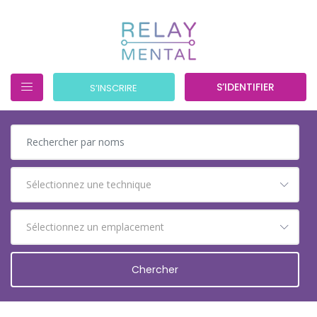
S’IDENTIFIER
S’INSCRIRE