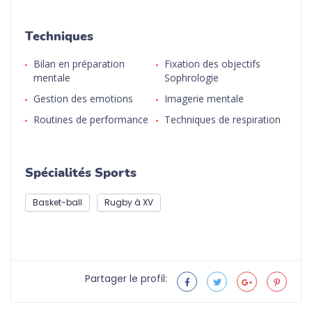
Techniques
Bilan en préparation
Fixation des objectifs
mentale
Sophrologie
Gestion des emotions
Imagerie mentale
Routines de performance
Techniques de respiration
Spécialités Sports
Basket-ball
Rugby à XV
Partager le profil: