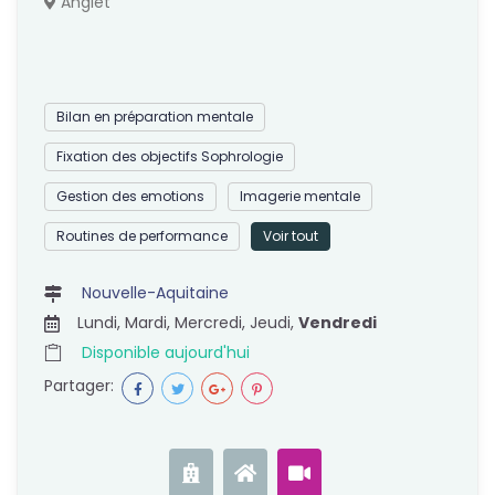
Anglet
Bilan en préparation mentale
Fixation des objectifs Sophrologie
Gestion des emotions
Imagerie mentale
Routines de performance
Voir tout
Nouvelle-Aquitaine
Lundi, Mardi, Mercredi, Jeudi,
Vendredi
Disponible aujourd'hui
Partager: