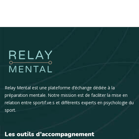
Relay Mental est une plateforme d’échange dédiée à la
préparation mentale. Notre mission est de faciliter la mise en
relation entre sportif.ve.s et différents experts en psychologie du
sport.
Les outils d’accompagnement