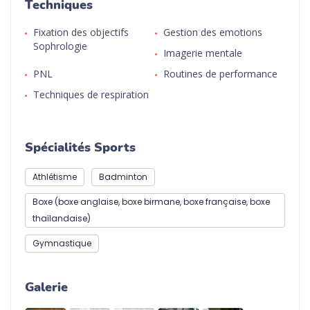
Techniques
Fixation des objectifs
Gestion des emotions
Sophrologie
Imagerie mentale
PNL
Routines de performance
Techniques de respiration
Spécialités Sports
Athlétisme
Badminton
Boxe (boxe anglaise, boxe birmane, boxe française, boxe
thaïlandaise)
Gymnastique
Galerie