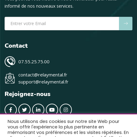
informé de nos nouveaux services.
Contact
07.55.25.75.00
contact@relaymental.fr
support@relaymental.fr
Rejoignez-nous
Nous utilisons des cookies sur notre site Web pour
vous offrir l'expérience la plus pertinente en
mémorisant vos préférences et les visites répétées. En