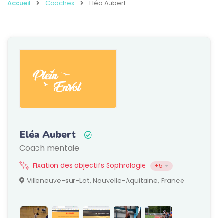
Accueil
Coaches
Eléa Aubert
Eléa Aubert
Coach mentale
Fixation des objectifs Sophrologie
+5
Villeneuve-sur-Lot, Nouvelle-Aquitaine, France