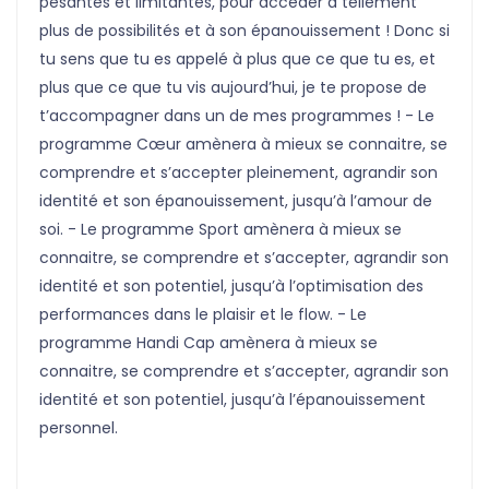
pesantes et limitantes, pour accéder à tellement
plus de possibilités et à son épanouissement ! Donc si
tu sens que tu es appelé à plus que ce que tu es, et
plus que ce que tu vis aujourd’hui, je te propose de
t’accompagner dans un de mes programmes ! - Le
programme Cœur amènera à mieux se connaitre, se
comprendre et s’accepter pleinement, agrandir son
identité et son épanouissement, jusqu’à l’amour de
soi. - Le programme Sport amènera à mieux se
connaitre, se comprendre et s’accepter, agrandir son
identité et son potentiel, jusqu’à l’optimisation des
performances dans le plaisir et le flow. - Le
programme Handi Cap amènera à mieux se
connaitre, se comprendre et s’accepter, agrandir son
identité et son potentiel, jusqu’à l’épanouissement
personnel.