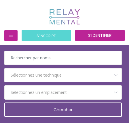
S’IDENTIFIER
S’INSCRIRE