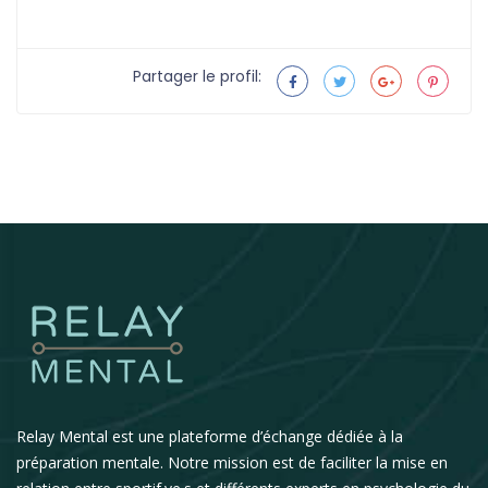
Partager le profil:
Relay Mental est une plateforme d’échange dédiée à la
préparation mentale. Notre mission est de faciliter la mise en