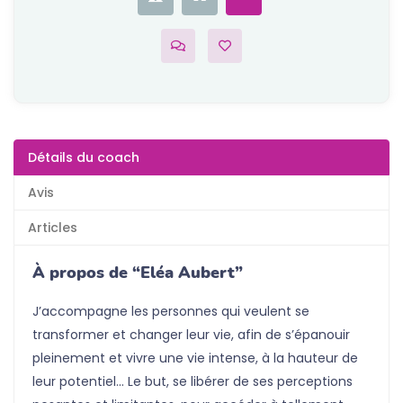
Détails du coach
Avis
Articles
À propos de “Eléa Aubert”
J’accompagne les personnes qui veulent se
transformer et changer leur vie, afin de s’épanouir
pleinement et vivre une vie intense, à la hauteur de
leur potentiel… Le but, se libérer de ses perceptions